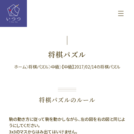
将棋パズル
ホーム
将棋パズル
中級
【中級】2017/02/14の将棋パズル
将棋パズルのルール
駒の動き方に従って駒を動かしながら、左の図を右の図と同じよ
うにしてください。
3x3のマスからはみ出てはいけません。