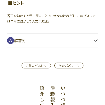
ヒント
香車を動かすと元に戻すことはできないけれども、このパズルで
は早々に動かして大丈夫だよ。
解答例
前のパズルへ
次のパズルへ