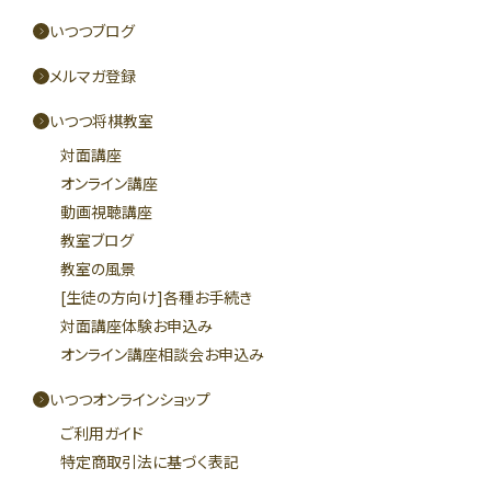
いつつブログ
メルマガ登録
いつつ将棋教室
対面講座
オンライン講座
動画視聴講座
教室ブログ
教室の風景
[生徒の方向け]各種お手続き
対面講座体験お申込み
オンライン講座相談会お申込み
いつつオンラインショップ
ご利用ガイド
特定商取引法に基づく表記