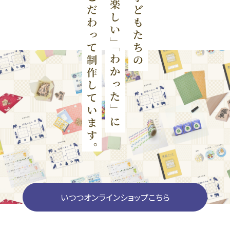
いつつオンラインショップこちら