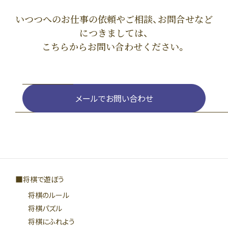
いつつへのお仕事の依頼やご相談、お問合せなど
につきましては、
こちらからお問い合わせください。
メールでお問い合わせ
将棋で遊ぼう
将棋のルール
将棋パズル
将棋にふれよう