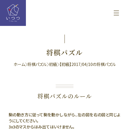
将棋パズル
ホーム
将棋パズル
初級
【初級】2017/04/10の将棋パズル
将棋パズルのルール
駒の動き方に従って駒を動かしながら、左の図を右の図と同じよ
うにしてください。
3x3のマスからはみ出てはいけません。