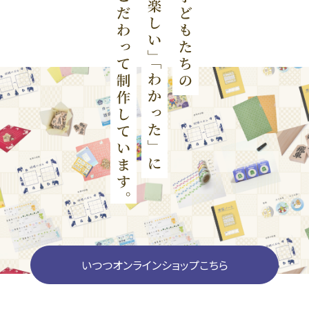
いつつオンラインショップこちら