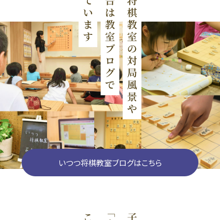
いつつ将棋教室ブログはこちら