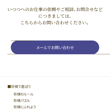
いつつへのお仕事の依頼やご相談、お問合せなど
につきましては、
こちらからお問い合わせください。
メールでお問い合わせ
将棋で遊ぼう
将棋のルール
将棋パズル
将棋にふれよう