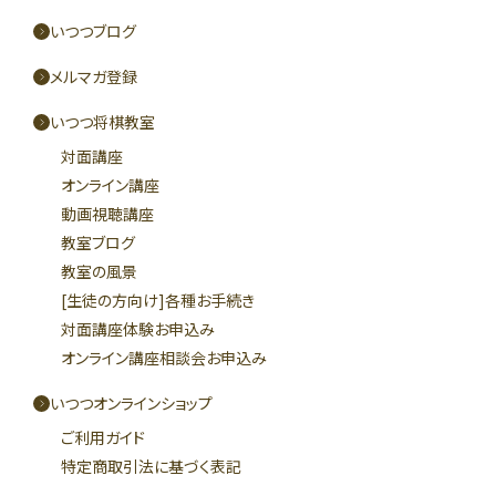
いつつブログ
メルマガ登録
いつつ将棋教室
対面講座
オンライン講座
動画視聴講座
教室ブログ
教室の風景
[生徒の方向け]各種お手続き
対面講座体験お申込み
オンライン講座相談会お申込み
いつつオンラインショップ
ご利用ガイド
特定商取引法に基づく表記