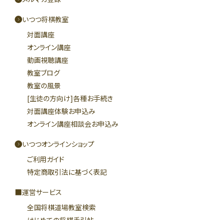
いつつ将棋教室
対面講座
オンライン講座
動画視聴講座
教室ブログ
教室の風景
[生徒の方向け]各種お手続き
対面講座体験お申込み
オンライン講座相談会お申込み
いつつオンラインショップ
ご利用ガイド
特定商取引法に基づく表記
運営サービス
全国将棋道場教室検索
はじめての将棋手引帖