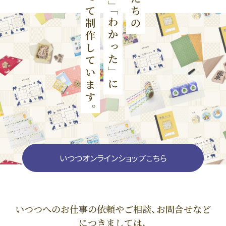
いつつオンラインショップこちら
いつつへのお仕事の依頼やご相談、お問合せなど
につきましては、