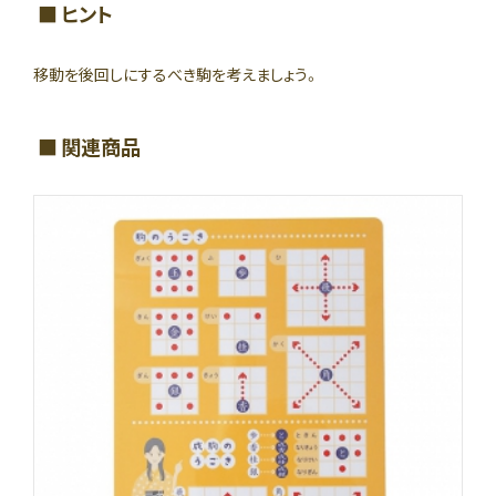
ヒント
移動を後回しにするべき駒を考えましょう。
関連商品