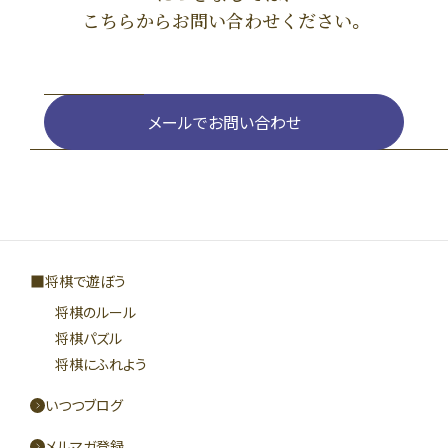
こちらからお問い合わせください。
メールでお問い合わせ
将棋で遊ぼう
将棋のルール
将棋パズル
将棋にふれよう
いつつブログ
メルマガ登録