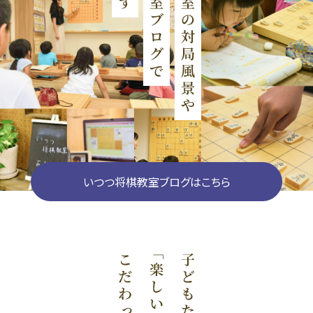
いつつ将棋教室ブログはこちら