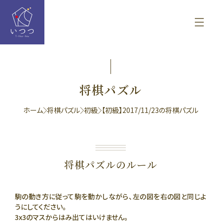
将棋パズル
ホーム
将棋パズル
初級
【初級】2017/11/23の将棋パズル
将棋パズルのルール
駒の動き方に従って駒を動かしながら、左の図を右の図と同じよ
うにしてください。
3x3のマスからはみ出てはいけません。