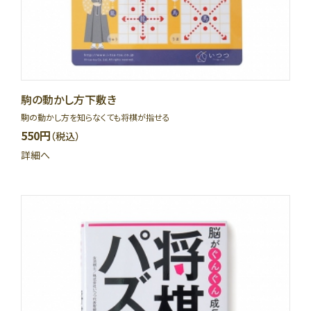
駒の動かし方下敷き
駒の動かし方を知らなくても将棋が指せる
550円
（税込）
詳細へ