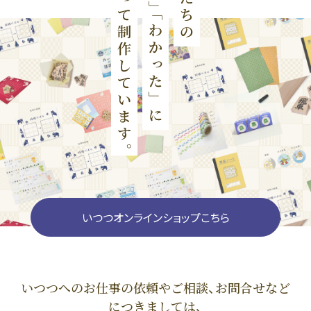
いつつオンラインショップこちら
いつつへのお仕事の依頼やご相談、お問合せなど
につきましては、