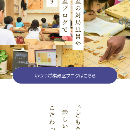
いつつ将棋教室ブログはこちら