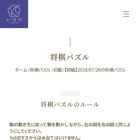
将棋パズル
ホーム
将棋パズル
初級
【初級】2018/07/26の将棋パズル
将棋パズルのルール
駒の動き方に従って駒を動かしながら、左の図を右の図と同じよ
うにしてください。
3x3のマスからはみ出てはいけません。