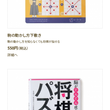
駒の動かし方下敷き
駒の動かし方を知らなくても将棋が指せる
550円
（税込）
詳細へ