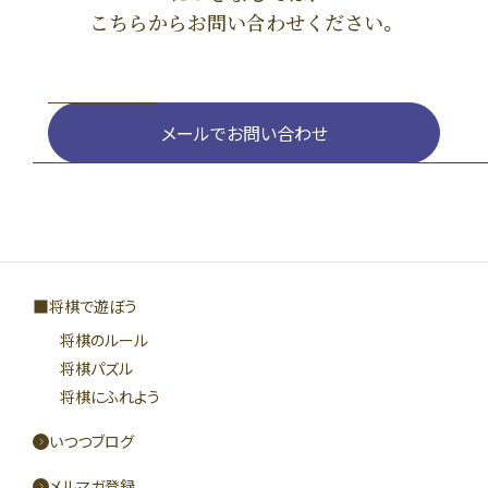
こちらからお問い合わせください。
メールでお問い合わせ
将棋で遊ぼう
将棋のルール
将棋パズル
将棋にふれよう
いつつブログ
メルマガ登録