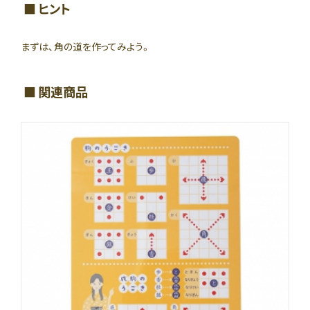
ヒント
まずは、角の道を作ってみよう。
関連商品