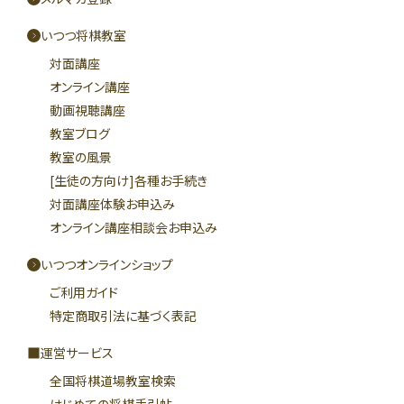
いつつ将棋教室
対面講座
オンライン講座
動画視聴講座
教室ブログ
教室の風景
[生徒の方向け]各種お手続き
対面講座体験お申込み
オンライン講座相談会お申込み
いつつオンラインショップ
ご利用ガイド
特定商取引法に基づく表記
運営サービス
全国将棋道場教室検索
はじめての将棋手引帖