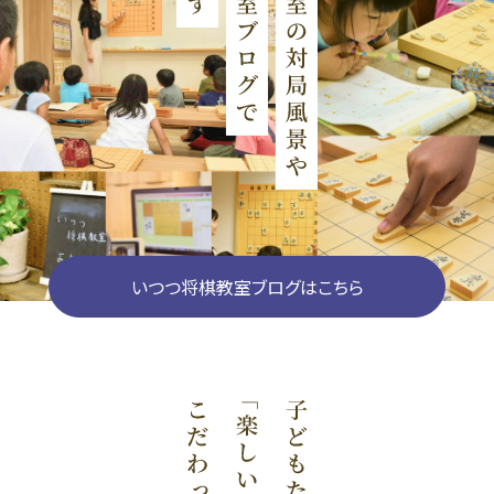
いつつ将棋教室ブログはこちら