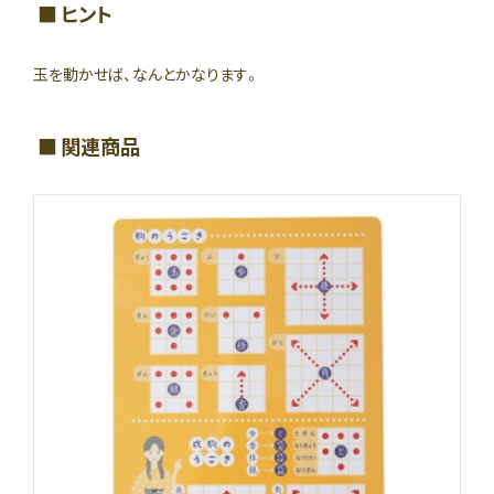
ヒント
玉を動かせば、なんとかなります。
関連商品