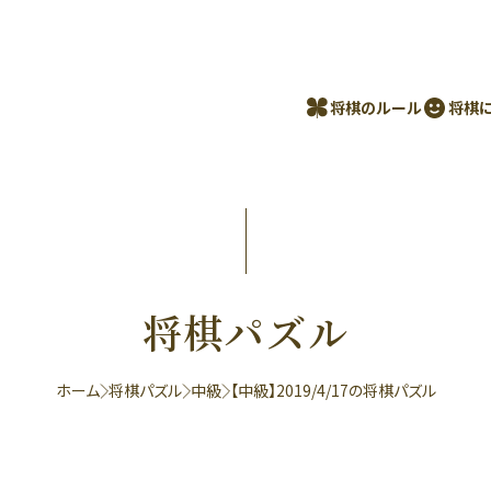
将棋のルール
将棋
将棋パズル
ホーム
将棋パズル
中級
【中級】2019/4/17の将棋パズル