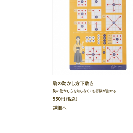
駒の動かし方下敷き
駒の動かし方を知らなくても将棋が指せる
550円
（税込）
詳細へ