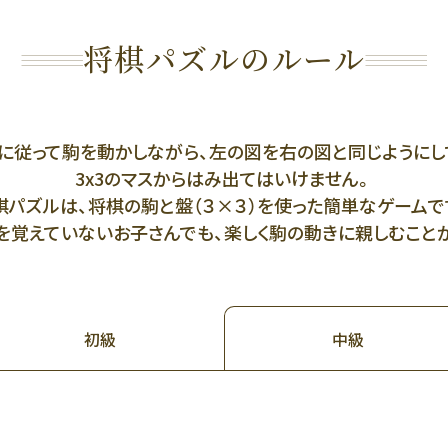
将棋パズルのルール
に従って駒を動かしながら、左の図を右の図と同じようにし
3x3のマスからはみ出てはいけません。
棋パズルは、将棋の駒と盤（３×３）を使った簡単なゲームで
覚えていないお子さんでも、楽しく駒の動きに親しむことがで
初級
中級