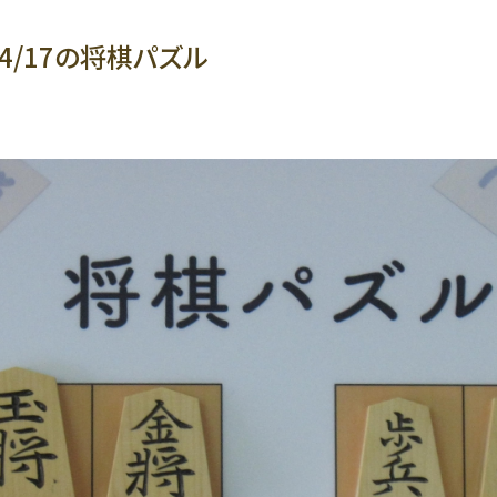
/4/17の将棋パズル