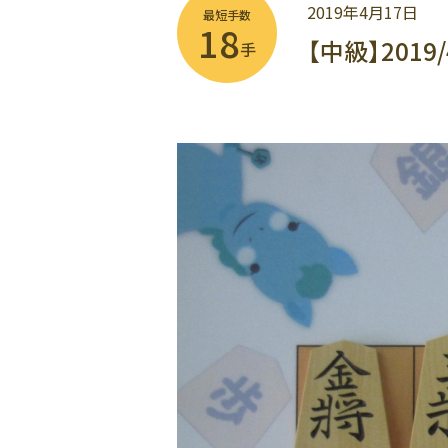
2019年4月17日
最短手数
18
【中級】2019
手