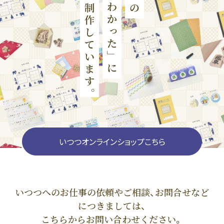
いつつオンラインショップこちら
いつつへのお仕事の依頼やご相談、お問合せなど
につきましては、
こちらからお問い合わせください。