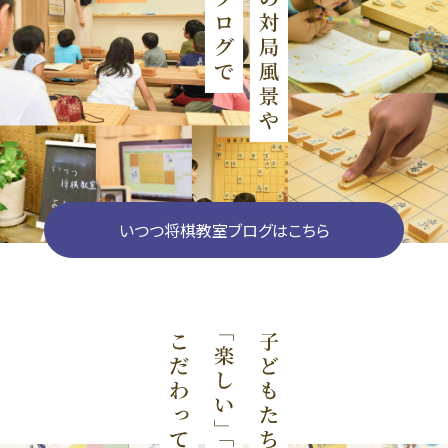
いつつ将棋教室ブログはこちら