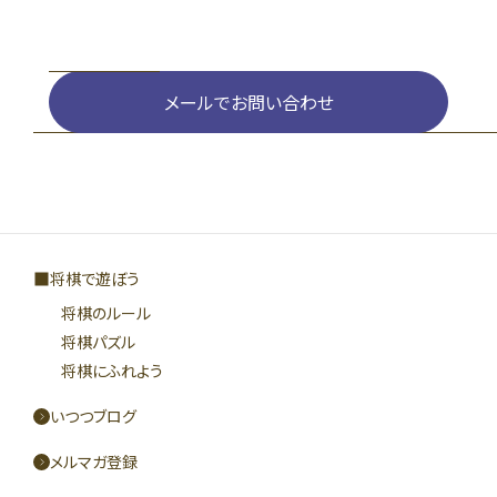
メールでお問い合わせ
将棋で遊ぼう
将棋のルール
将棋パズル
将棋にふれよう
いつつブログ
メルマガ登録