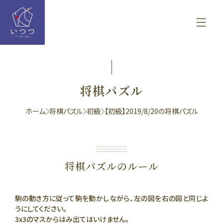
将棋パズル
ホーム
将棋パズル
初級
【初級】2019/8/20の将棋パズル
将棋パズルのルール
駒の動き方に従って駒を動かしながら、左の図を右の図と同じよ
うにしてください。
3x3のマスからはみ出てはいけません。