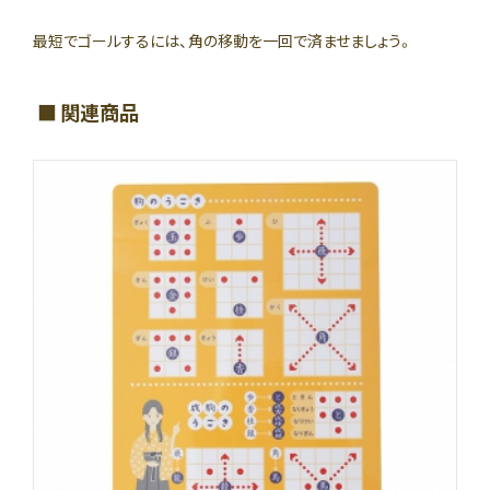
最短でゴールするには、角の移動を一回で済ませましょう。
関連商品