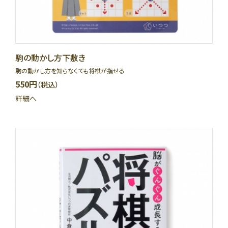
駒の動かし方下敷き
駒の動かし方を知らなくても将棋が指せる
550円
（税込）
詳細へ