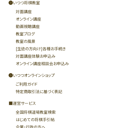
いつつ将棋教室
対面講座
オンライン講座
動画視聴講座
教室ブログ
教室の風景
[生徒の方向け]各種お手続き
対面講座体験お申込み
オンライン講座相談会お申込み
いつつオンラインショップ
ご利用ガイド
特定商取引法に基づく表記
運営サービス
全国将棋道場教室検索
はじめての将棋手引帖
企業・行政の方へ