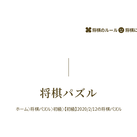
将棋のルール
将棋
将棋パズル
ホーム
将棋パズル
初級
【初級】2020/2/12の将棋パズル