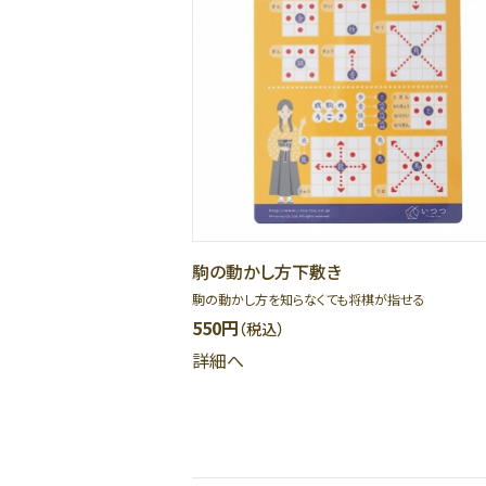
駒の動かし方下敷き
駒の動かし方を知らなくても将棋が指せる
550円
（税込）
詳細へ