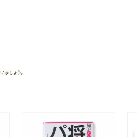
いましょう。