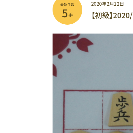
2020年2月12日
最短手数
5
【初級】2020
手