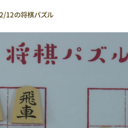
/2/12の将棋パズル