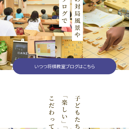
いつつ将棋教室ブログはこちら