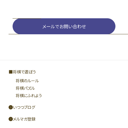
メールでお問い合わせ
将棋で遊ぼう
将棋のルール
将棋パズル
将棋にふれよう
いつつブログ
メルマガ登録