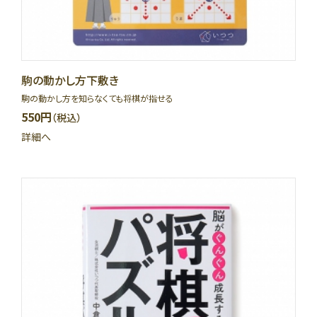
駒の動かし方下敷き
駒の動かし方を知らなくても将棋が指せる
550円
（税込）
詳細へ