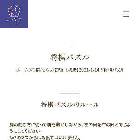
将棋パズル
ホーム
将棋パズル
初級
【初級】2021/1/14の将棋パズル
将棋パズルのルール
駒の動き方に従って駒を動かしながら、左の図を右の図と同じよ
うにしてください。
3x3のマスからはみ出てはいけません。