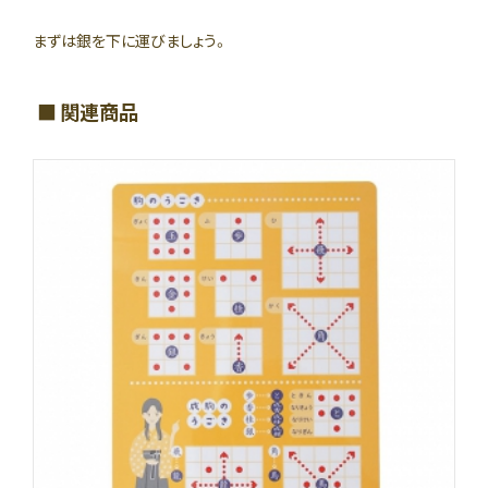
まずは銀を下に運びましょう。
関連商品