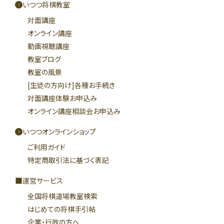
いつつ将棋教室
対面講座
オンライン講座
動画視聴講座
教室ブログ
教室の風景
[生徒の方向け]各種お手続き
対面講座体験お申込み
オンライン講座相談会お申込み
いつつオンラインショップ
ご利用ガイド
特定商取引法に基づく表記
運営サービス
全国将棋道場教室検索
はじめての将棋手引帖
企業・行政の方へ