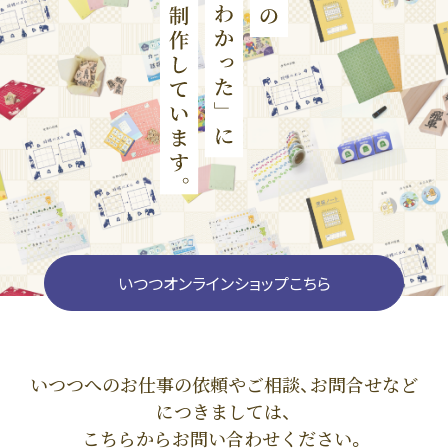
いつつオンラインショップこちら
いつつへのお仕事の依頼やご相談、お問合せなど
につきましては、
こちらからお問い合わせください。