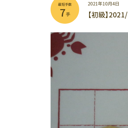
2021年10月4日
最短手数
7
【初級】2021
手