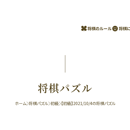
将棋のルール
将棋
将棋パズル
ホーム
将棋パズル
初級
【初級】2021/10/4の将棋パズル