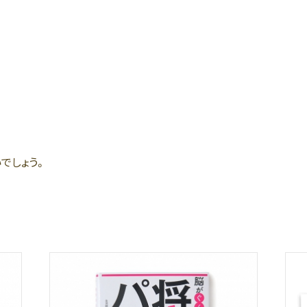
でしょう。