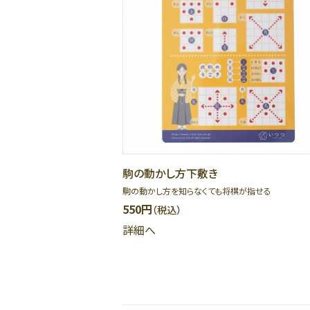
駒の動かし方下敷き
駒の動かし方を知らなくても将棋が指せる
550円
（税込）
詳細へ