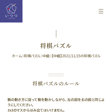
将棋パズル
ホーム
将棋パズル
中級
【中級】2021/11/15の将棋パズル
将棋パズルのルール
駒の動き方に従って駒を動かしながら、左の図を右の図と同じよ
うにしてください。
3x3のマスからはみ出てはいけません。