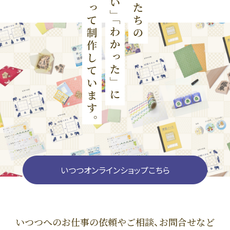
いつつオンラインショップこちら
いつつへのお仕事の依頼やご相談、お問合せなど