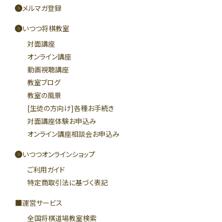
メルマガ登録
いつつ将棋教室
対面講座
オンライン講座
動画視聴講座
教室ブログ
教室の風景
[生徒の方向け]各種お手続き
対面講座体験お申込み
オンライン講座相談会お申込み
いつつオンラインショップ
ご利用ガイド
特定商取引法に基づく表記
運営サービス
全国将棋道場教室検索