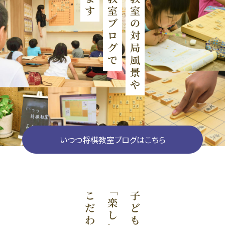
いつつ将棋教室ブログはこちら