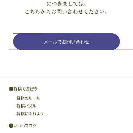
につきましては、
こちらからお問い合わせください。
メールでお問い合わせ
将棋で遊ぼう
将棋のルール
将棋パズル
将棋にふれよう
いつつブログ