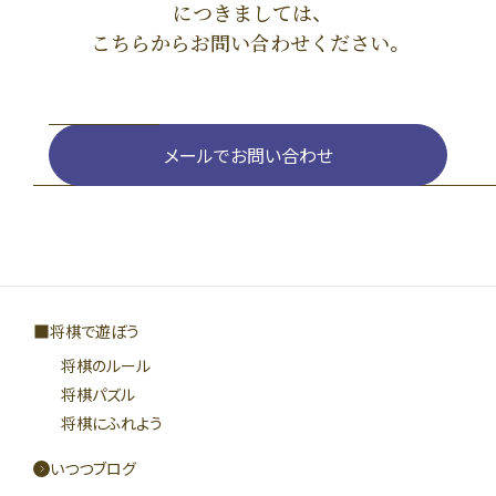
につきましては、
こちらからお問い合わせください。
メールでお問い合わせ
将棋で遊ぼう
将棋のルール
将棋パズル
将棋にふれよう
いつつブログ