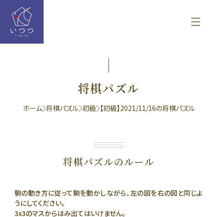
将棋パズル
ホーム
将棋パズル
初級
【初級】2021/11/16の将棋パズル
将棋パズルのルール
駒の動き方に従って駒を動かしながら、左の図を右の図と同じよ
うにしてください。
3x3のマスからはみ出てはいけません。