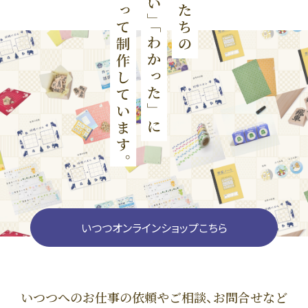
いつつオンラインショップこちら
いつつへのお仕事の依頼やご相談、お問合せなど