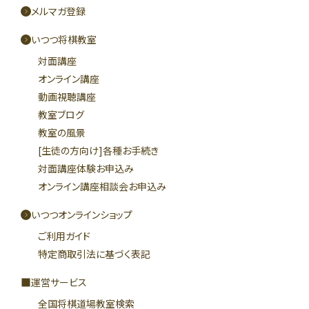
メルマガ登録
いつつ将棋教室
対面講座
オンライン講座
動画視聴講座
教室ブログ
教室の風景
[生徒の方向け]各種お手続き
対面講座体験お申込み
オンライン講座相談会お申込み
いつつオンラインショップ
ご利用ガイド
特定商取引法に基づく表記
運営サービス
全国将棋道場教室検索