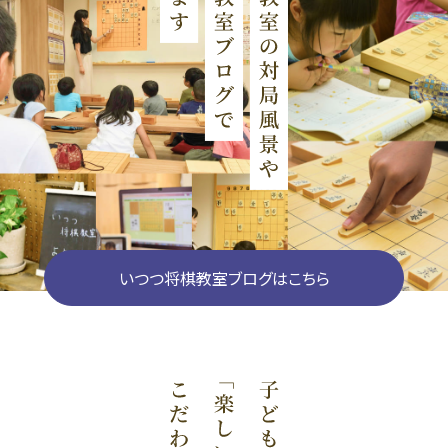
いつつ将棋教室ブログはこちら