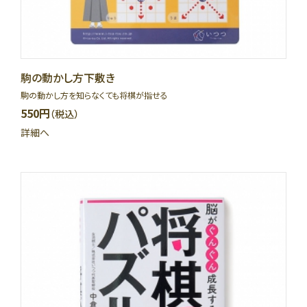
駒の動かし方下敷き
駒の動かし方を知らなくても将棋が指せる
550円
（税込）
詳細へ