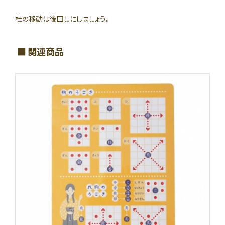
桂の移動は後回しにしましょう。
関連商品