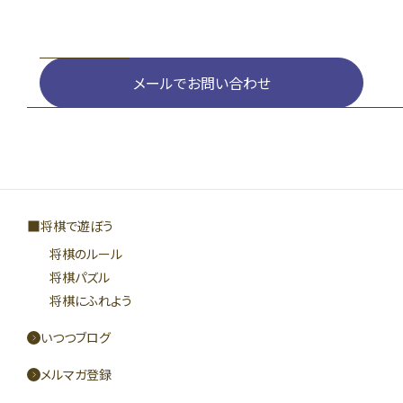
メールでお問い合わせ
将棋で遊ぼう
将棋のルール
将棋パズル
将棋にふれよう
いつつブログ
メルマガ登録