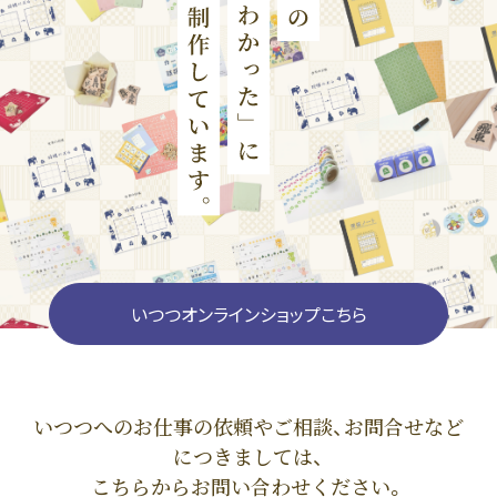
いつつオンラインショップこちら
いつつへのお仕事の依頼やご相談、お問合せなど
につきましては、
こちらからお問い合わせください。