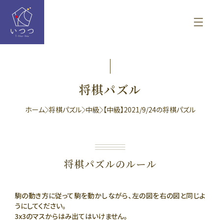
将棋パズル
ホーム
将棋パズル
中級
【中級】2021/9/24の将棋パズル
将棋パズルのルール
駒の動き方に従って駒を動かしながら、左の図を右の図と同じよ
うにしてください。
3x3のマスからはみ出てはいけません。