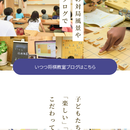
いつつ将棋教室ブログはこちら