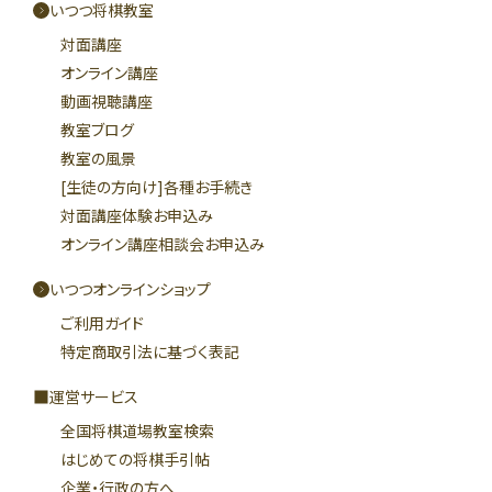
いつつ将棋教室
対面講座
オンライン講座
動画視聴講座
教室ブログ
教室の風景
[生徒の方向け]各種お手続き
対面講座体験お申込み
オンライン講座相談会お申込み
いつつオンラインショップ
ご利用ガイド
特定商取引法に基づく表記
運営サービス
全国将棋道場教室検索
はじめての将棋手引帖
企業・行政の方へ