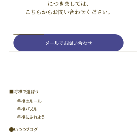
につきましては、
こちらからお問い合わせください。
メールでお問い合わせ
将棋で遊ぼう
将棋のルール
将棋パズル
将棋にふれよう
いつつブログ