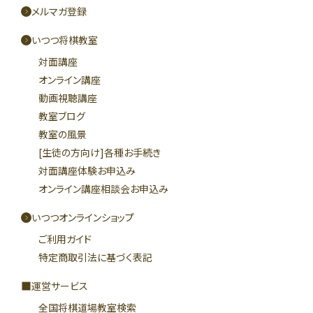
メルマガ登録
いつつ将棋教室
対面講座
オンライン講座
動画視聴講座
教室ブログ
教室の風景
[生徒の方向け]各種お手続き
対面講座体験お申込み
オンライン講座相談会お申込み
いつつオンラインショップ
ご利用ガイド
特定商取引法に基づく表記
運営サービス
全国将棋道場教室検索