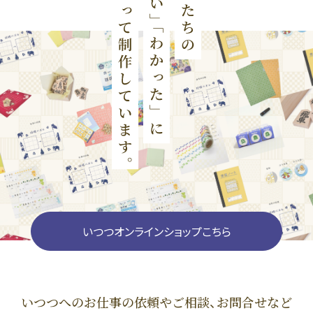
いつつオンラインショップこちら
いつつへのお仕事の依頼やご相談、お問合せなど