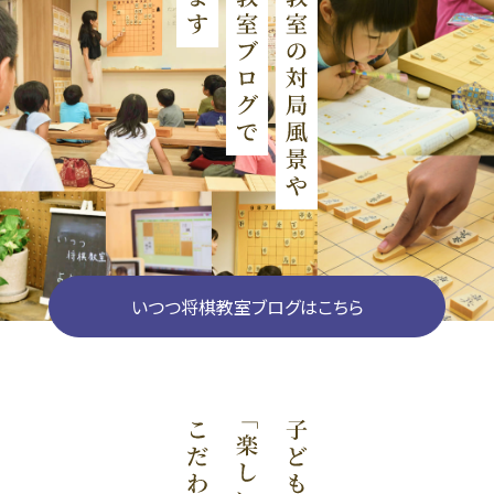
いつつ将棋教室ブログはこちら