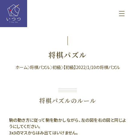
将棋パズル
ホーム
将棋パズル
初級
【初級】2022/1/10の将棋パズル
将棋パズルのルール
駒の動き方に従って駒を動かしながら、左の図を右の図と同じよ
うにしてください。
3x3のマスからはみ出てはいけません。