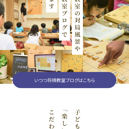
いつつ将棋教室ブログはこちら