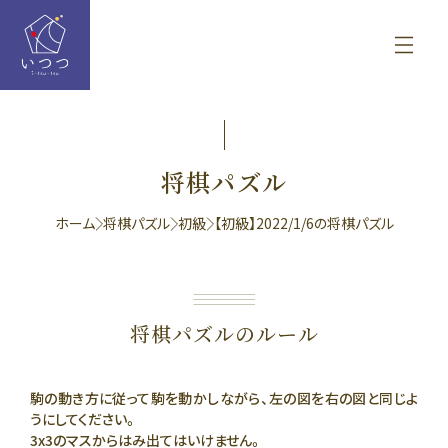
将棋パズル
ホーム
将棋パズル
初級
【初級】2022/1/6の将棋パズル
将棋パズルのルール
駒の動き方に従って駒を動かしながら、左の図を右の図と同じよ
うにしてください。
3x3のマスからはみ出てはいけません。