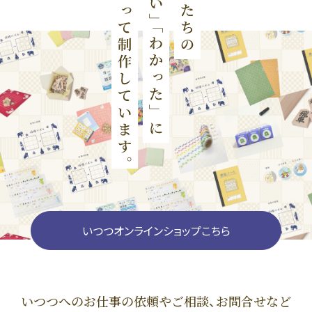
いつつオンラインショップこちら
いつつへのお仕事の依頼やご相談、お問合せなど