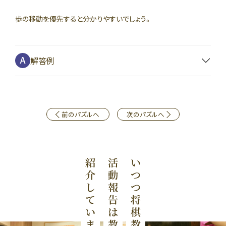
歩の移動を優先すると分かりやすいでしょう。
解答例
前のパズルへ
次のパズルへ