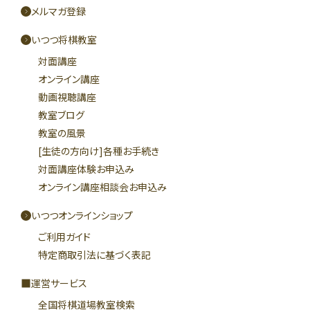
メルマガ登録
いつつ将棋教室
対面講座
オンライン講座
動画視聴講座
教室ブログ
教室の風景
[生徒の方向け]各種お手続き
対面講座体験お申込み
オンライン講座相談会お申込み
いつつオンラインショップ
ご利用ガイド
特定商取引法に基づく表記
運営サービス
全国将棋道場教室検索