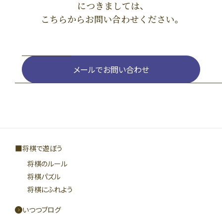
につきましては、
こちらからお問い合わせください。
メールでお問い合わせ
将棋で遊ぼう
将棋のルール
将棋パズル
将棋にふれよう
いつつブログ