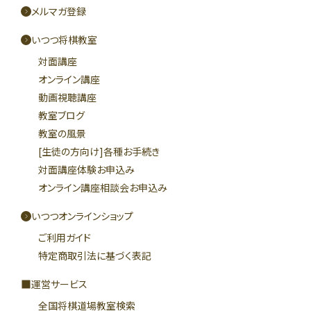
メルマガ登録
いつつ将棋教室
対面講座
オンライン講座
動画視聴講座
教室ブログ
教室の風景
[生徒の方向け]各種お手続き
対面講座体験お申込み
オンライン講座相談会お申込み
いつつオンラインショップ
ご利用ガイド
特定商取引法に基づく表記
運営サービス
全国将棋道場教室検索