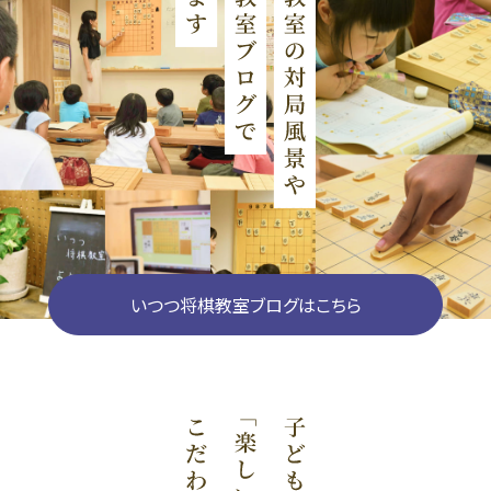
いつつ将棋教室ブログはこちら