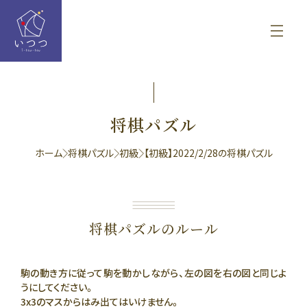
将棋パズル
ホーム
将棋パズル
初級
【初級】2022/2/28の将棋パズル
将棋パズルのルール
駒の動き方に従って駒を動かしながら、左の図を右の図と同じよ
うにしてください。
3x3のマスからはみ出てはいけません。