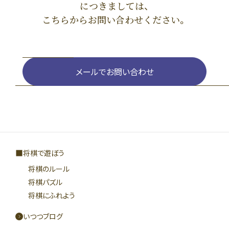
につきましては、
こちらからお問い合わせください。
メールでお問い合わせ
将棋で遊ぼう
将棋のルール
将棋パズル
将棋にふれよう
いつつブログ