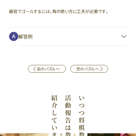
最短でゴールするには、角の使い方に工夫が必要です。
解答例
前のパズルへ
次のパズルへ