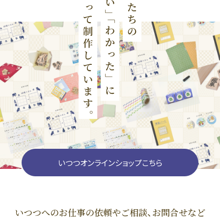
いつつオンラインショップこちら
いつつへのお仕事の依頼やご相談、お問合せなど