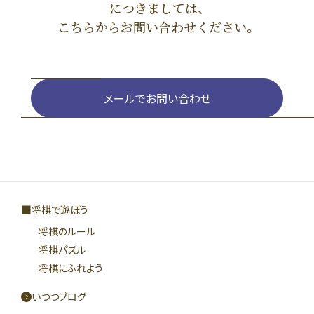
につきましては、
こちらからお問い合わせください。
メールでお問い合わせ
将棋で遊ぼう
将棋のルール
将棋パズル
将棋にふれよう
いつつブログ