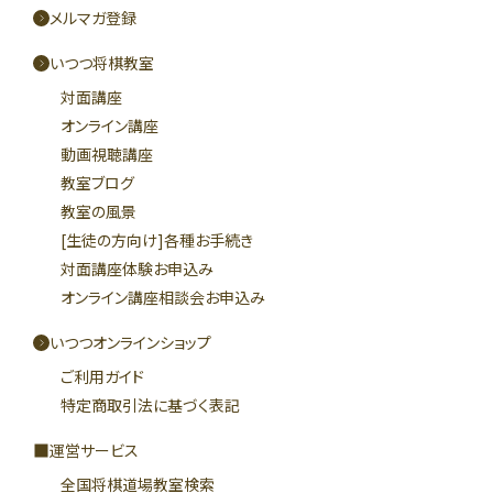
メルマガ登録
いつつ将棋教室
対面講座
オンライン講座
動画視聴講座
教室ブログ
教室の風景
[生徒の方向け]各種お手続き
対面講座体験お申込み
オンライン講座相談会お申込み
いつつオンラインショップ
ご利用ガイド
特定商取引法に基づく表記
運営サービス
全国将棋道場教室検索