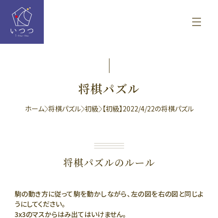
将棋パズル
ホーム
将棋パズル
初級
【初級】2022/4/22の将棋パズル
将棋パズルのルール
駒の動き方に従って駒を動かしながら、左の図を右の図と同じよ
うにしてください。
3x3のマスからはみ出てはいけません。