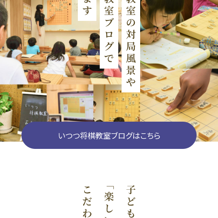
いつつ将棋教室ブログはこちら