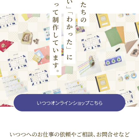
いつつオンラインショップこちら
いつつへのお仕事の依頼やご相談、お問合せなど