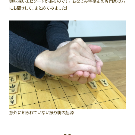
興味深いエピソードがあるのです。おなじみ将棋史の専門家の方
にお聞きして、まとめてみました!
意外に知られていない振り駒の起源