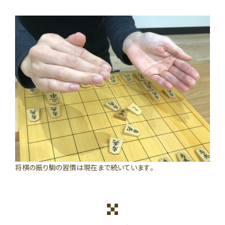
将棋の振り駒の習慣は現在まで続いています。