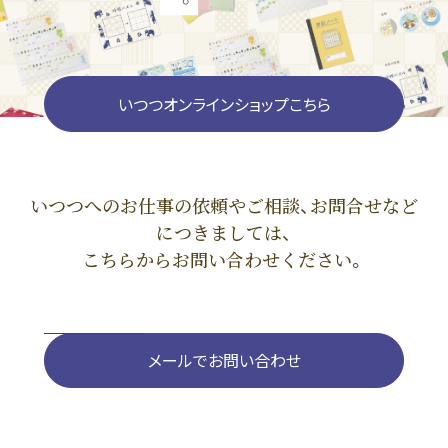
いつつオンラインショップこちら
いつつへのお仕事の依頼やご相談、お問合せなど
につきましては、
こちらからお問い合わせください。
メールでお問い合わせ