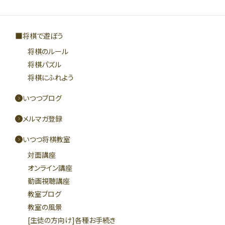
将棋で遊ぼう
将棋のルール
将棋パズル
将棋にふれよう
いつつブログ
メルマガ登録
いつつ将棋教室
対面講座
オンライン講座
動画視聴講座
教室ブログ
教室の風景
[生徒の方向け]各種お手続き