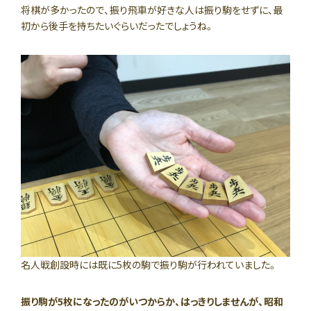
将棋が多かったので、振り飛車が好きな人は振り駒をせずに、最
初から後手を持ちたいぐらいだったでしょうね。
名人戦創設時には既に5枚の駒で振り駒が行われていました。
振り駒が5枚になったのがいつからか、はっきりしませんが、昭和