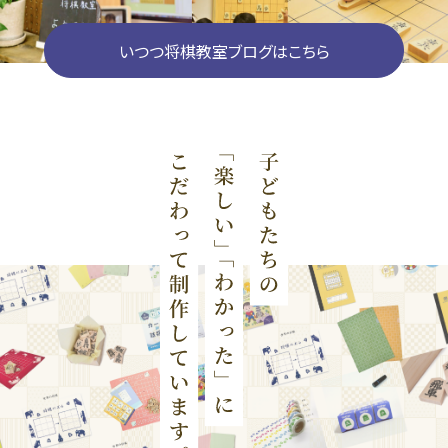
いつつ将棋教室ブログはこちら