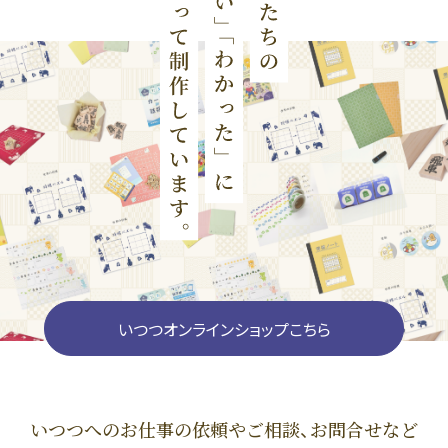
いつつオンラインショップこちら
いつつへのお仕事の依頼やご相談、お問合せなど