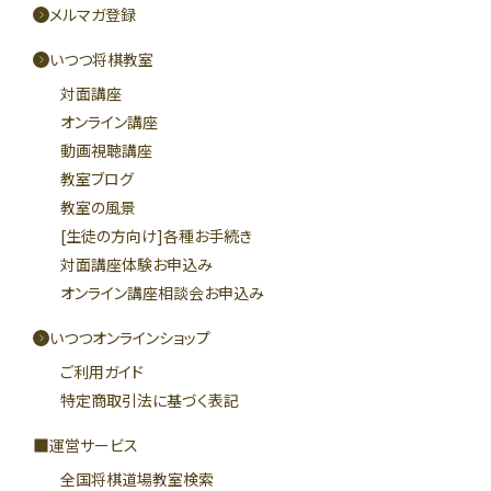
メルマガ登録
いつつ将棋教室
対面講座
オンライン講座
動画視聴講座
教室ブログ
教室の風景
[生徒の方向け]各種お手続き
対面講座体験お申込み
オンライン講座相談会お申込み
いつつオンラインショップ
ご利用ガイド
特定商取引法に基づく表記
運営サービス
全国将棋道場教室検索