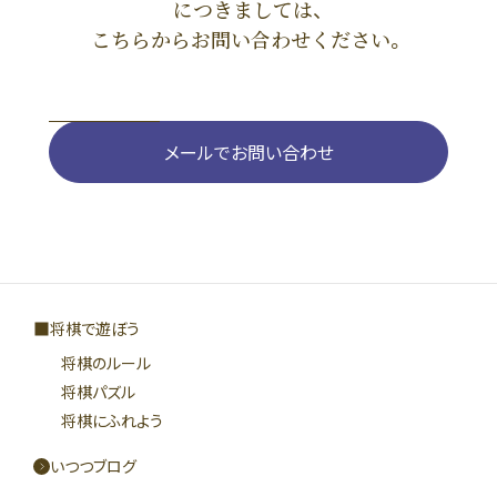
につきましては、
こちらからお問い合わせください。
メールでお問い合わせ
将棋で遊ぼう
将棋のルール
将棋パズル
将棋にふれよう
いつつブログ