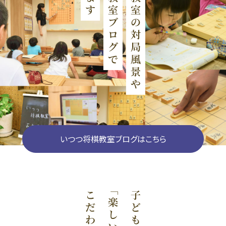
いつつ将棋教室ブログはこちら