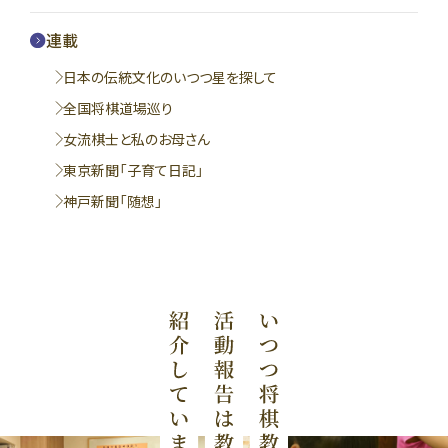
連載
日本の伝統文化のいつつ星を探して
全国将棋道場巡り
女流棋士と私のお母さん
東京新聞「子育て日記」
神戸新聞「随想」