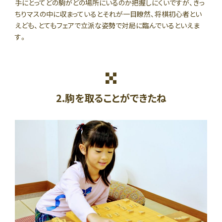
手にとってどの駒がどの場所にいるのか把握しにくいですが、きっ
ちりマスの中に収まっているとそれが一目瞭然、将棋初心者とい
えども、とてもフェアで立派な姿勢で対局に臨んでいるといえま
す。
2.駒を取ることができたね