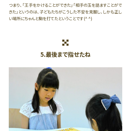
つまり、「王手をかけることができた」「相手の玉を詰ますことがで
きた」というのは、子どもたちがこうした不安を克服し、しかも正し
い場所にちゃんと駒を打てたということです(^ ^)
5.最後まで指せたね