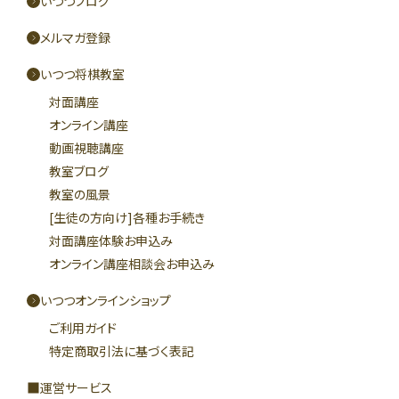
いつつブログ
メルマガ登録
いつつ将棋教室
対面講座
オンライン講座
動画視聴講座
教室ブログ
教室の風景
[生徒の方向け]各種お手続き
対面講座体験お申込み
オンライン講座相談会お申込み
いつつオンラインショップ
ご利用ガイド
特定商取引法に基づく表記
運営サービス