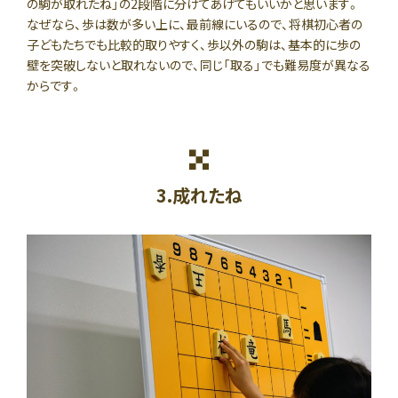
の駒が取れたね」の2段階に分けてあげてもいいかと思います。
なぜなら、歩は数が多い上に、最前線にいるので、将棋初心者の
子どもたちでも比較的取りやすく、歩以外の駒は、基本的に歩の
壁を突破しないと取れないので、同じ「取る」でも難易度が異なる
からです。
3.成れたね