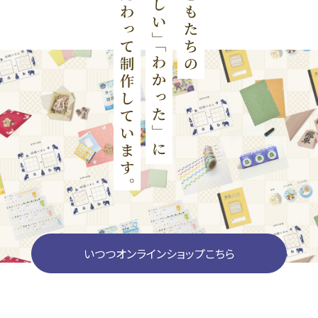
いつつオンラインショップこちら