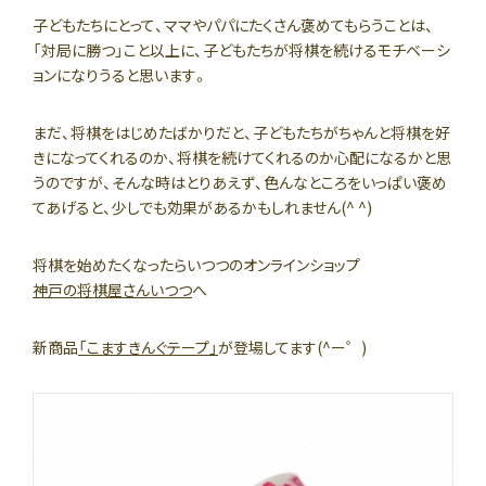
子どもたちにとって、ママやパパにたくさん褒めてもらうことは、
「対局に勝つ」こと以上に、子どもたちが将棋を続けるモチベーシ
ョンになりうると思います。
まだ、将棋をはじめたばかりだと、子どもたちがちゃんと将棋を好
きになってくれるのか、将棋を続けてくれるのか心配になるかと思
うのですが、そんな時はとりあえず、色んなところをいっぱい褒め
てあげると、少しでも効果があるかもしれません(^ ^)
将棋を始めたくなったらいつつのオンラインショップ
神戸の将棋屋さんいつつ
へ
新商品
「こますきんぐテープ」
が登場してます(^ー゜)