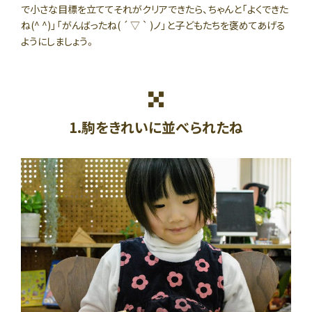
で小さな目標を立ててそれがクリアできたら、ちゃんと「よくできた
ね(^ ^)」「がんばったね( ´ ▽ ` )ノ」と子どもたちを褒めてあげる
ようにしましょう。
1.駒をきれいに並べられたね