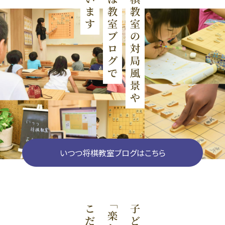
いつつ将棋教室ブログはこちら