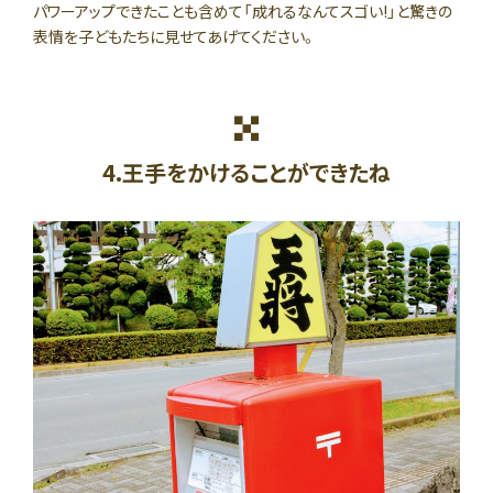
パワーアップできたことも含めて「成れるなんてスゴい!」と驚きの
表情を子どもたちに見せてあげてください。
4.王手をかけることができたね