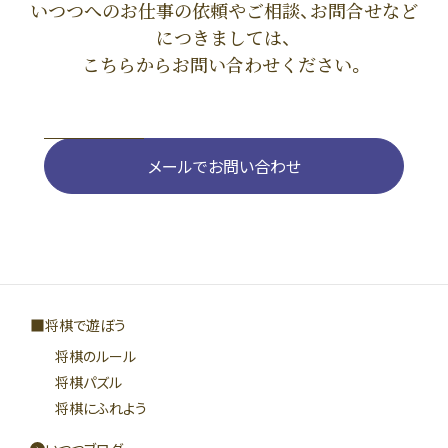
いつつへのお仕事の依頼やご相談、お問合せなど
につきましては、
こちらからお問い合わせください。
メールでお問い合わせ
将棋で遊ぼう
将棋のルール
将棋パズル
将棋にふれよう