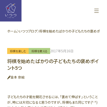
ホーム
いつつブログ
将棋を始めたばかりの子どもたちの褒めポイ...
2017年5月16日
将棋を楽しむ
将棋を教える
将棋を始めたばかりの子どもたちの褒めポイ
ント5つ
金本 奈絵
子どもたちの才能を開花させるには、「褒めて伸ばす」ということ
が、時には大切になると思うのですが、将棋もまた同じです(^ ^)