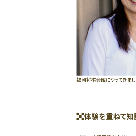
福岡将棋会館にやってきまし
体験を重ねて知