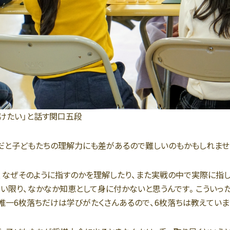
けたい」と話す関口五段
だと子どもたちの理解力にも差があるので難しいのもかもしれませ
、なぜそのように指すのかを理解したり、また実戦の中で実際に指し
い限り、なかなか知恵として身に付かないと思うんです。こういっ
唯一6枚落ちだけは学びがたくさんあるので、6枚落ちは教えていま