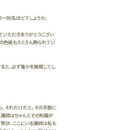
〜90名ほどでしょうか。
ていただきありがとうござい
の色紙もたくさん飾られてい
ると、必ず誰かを無視してし
も、それだけだと、その手筋に
。講師はちゃんとその知識が
、現状、ここにいる講師は私も